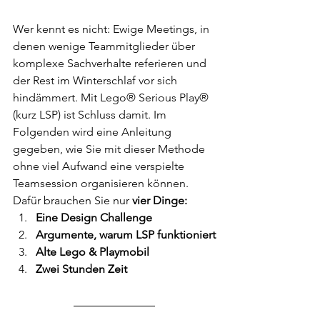
Wer kennt es nicht: Ewige Meetings, in 
denen wenige Teammitglieder über 
komplexe Sachverhalte referieren und 
der Rest im Winterschlaf vor sich 
hindämmert. Mit Lego® Serious Play® 
(kurz LSP) ist Schluss damit. Im 
Folgenden wird eine Anleitung 
gegeben, wie Sie mit dieser Methode 
ohne viel Aufwand eine verspielte 
Teamsession organisieren können. 
Dafür brauchen Sie nur 
vier Dinge:
Eine Design Challenge
Argumente, warum LSP funktioniert
Alte Lego & Playmobil
Zwei Stunden Zeit