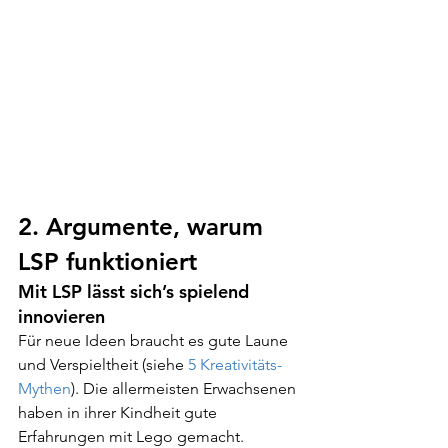
2. Argumente, warum 
LSP funktioniert
Mit LSP lässt sich’s spielend 
innovieren
Für neue Ideen braucht es gute Laune 
und Verspieltheit (siehe 
5 Kreativitäts-
Mythen
). Die allermeisten Erwachsenen 
haben in ihrer Kindheit gute 
Erfahrungen mit Lego gemacht. 