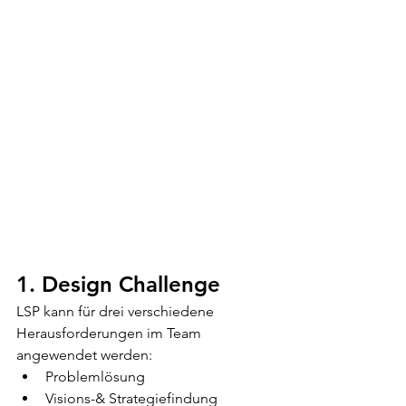
1. Design Challenge
LSP kann für drei verschiedene 
Herausforderungen im Team 
angewendet werden:
Problemlösung
Visions-& Strategiefindung