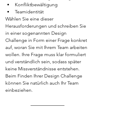
Konfliktbewältigung
Teamidentität
Wählen Sie eine dieser 
Herausforderungen und schreiben Sie 
in einer sogenannten Design 
Challenge in Form einer Frage konkret 
auf, woran Sie mit Ihrem Team arbeiten 
wollen. Ihre Frage muss klar formuliert 
und verständlich sein, sodass später 
keine Missverständnisse entstehen. 
Beim Finden Ihrer Design Challenge 
können Sie natürlich auch Ihr Team 
einbeziehen.