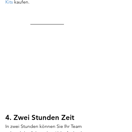
Kits 
kaufen.
4. Zwei Stunden Zeit
In zwei Stunden können Sie Ihr Team 