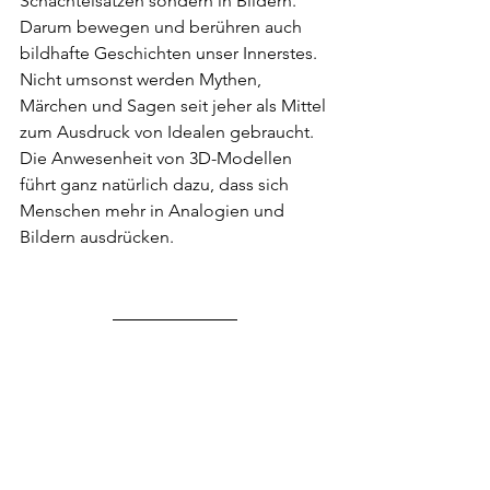
Schachtelsätzen sondern in Bildern. 
Darum bewegen und berühren auch 
bildhafte Geschichten unser Innerstes. 
Nicht umsonst werden Mythen, 
Märchen und Sagen seit jeher als Mittel 
zum Ausdruck von Idealen gebraucht. 
Die Anwesenheit von 3D-Modellen 
führt ganz natürlich dazu, dass sich 
Menschen mehr in Analogien und 
Bildern ausdrücken.