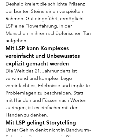
Deshalb kreiert die schlichte Präsenz 
der bunten Steine einen verspielten 
Rahmen. Gut eingeführt, ermöglicht 
LSP eine Flowerfahrung, in der 
Menschen in ihrem schöpferischen Tun 
aufgehen.
Mit LSP kann Komplexes 
vereinfacht und Unbewusstes 
explizit gemacht werden
Die Welt des 21. Jahrhunderts ist 
verwirrend und komplex. Lego 
vereinfacht es, Erlebnisse und implizite 
Problemlagen zu beschreiben. Statt 
mit Händen und Füssen nach Worten 
zu ringen, ist es einfacher mit den 
Händen zu denken.
Mit LSP gelingt Storytelling
Unser Gehirn denkt nicht in Bandwurm-