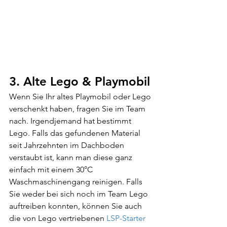
3. Alte Lego & Playmobil
Wenn Sie Ihr altes Playmobil oder Lego 
verschenkt haben, fragen Sie im Team 
nach. Irgendjemand hat bestimmt 
Lego. Falls das gefundenen Material 
seit Jahrzehnten im Dachboden 
verstaubt ist, kann man diese ganz 
einfach mit einem 30°C 
Waschmaschinengang reinigen. Falls 
Sie weder bei sich noch im Team Lego 
auftreiben konnten, können Sie auch 
die von Lego vertriebenen 
LSP-Starter 