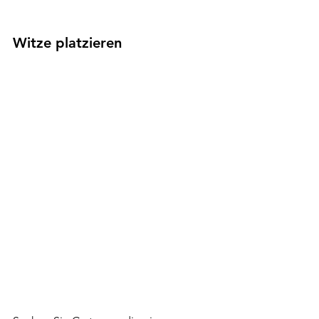
Witze platzieren