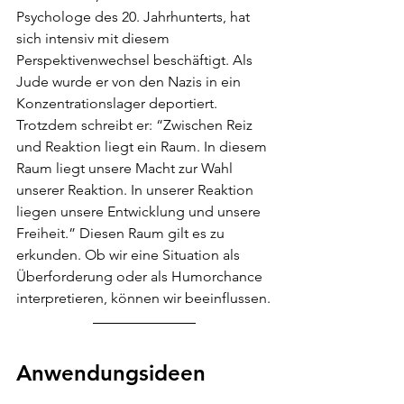
Psychologe des 20. Jahrhunterts, hat 
sich intensiv mit diesem 
Perspektivenwechsel beschäftigt. Als 
Jude wurde er von den Nazis in ein 
Konzentrationslager deportiert. 
Trotzdem schreibt er: “Zwischen Reiz 
und Reaktion liegt ein Raum. In diesem 
Raum liegt unsere Macht zur Wahl 
unserer Reaktion. In unserer Reaktion 
liegen unsere Entwicklung und unsere 
Freiheit.” Diesen Raum gilt es zu 
erkunden. Ob wir eine Situation als 
Überforderung oder als Humorchance 
interpretieren, können wir beeinflussen.
Anwendungsideen