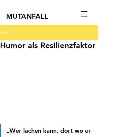
MUTANFALL
Post
Humor als Resilienzfaktor
„Wer lachen kann, dort wo er 