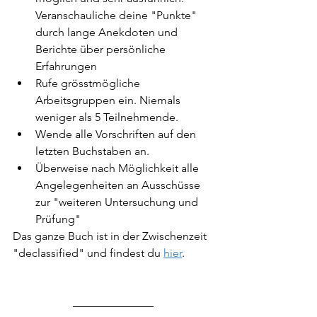
Veranschauliche deine "Punkte" 
durch lange Anekdoten und 
Berichte über persönliche 
Erfahrungen
Rufe grösstmögliche 
Arbeitsgruppen ein. Niemals 
weniger als 5 Teilnehmende.
Wende alle Vorschriften auf den 
letzten Buchstaben an.
Überweise nach Möglichkeit alle 
Angelegenheiten an Ausschüsse 
zur "weiteren Untersuchung und 
Prüfung"
Das ganze Buch ist in der Zwischenzeit 
"declassified" und findest du 
hier
. 