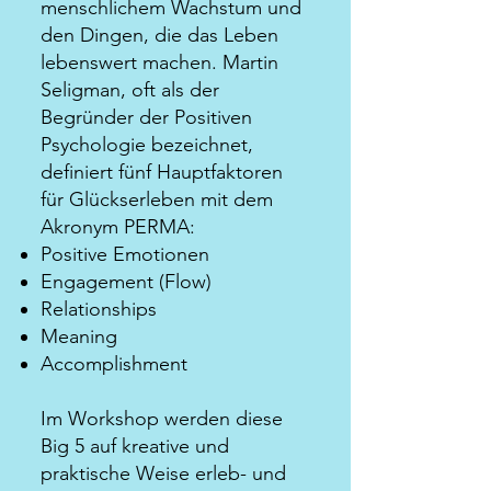
menschlichem Wachstum und
den Dingen, die das Leben
lebenswert machen. Martin
Seligman, oft als der
Begründer der Positiven
Psychologie bezeichnet,
definiert fünf Hauptfaktoren
für Glückserleben mit dem
Akronym PERMA:
Positive Emotionen
Engagement (Flow)
Relationships
Meaning
Accomplishment
Im Workshop werden diese
Big 5 auf kreative und
praktische Weise erleb- und