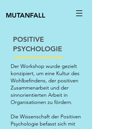
MUTANFALL
POSITIVE
PSYCHOLOGIE
Der Workshop wurde gezielt
konzipiert, um eine Kultur des
Wohlbefindens, der positiven
Zusammenarbeit und der
sinnorientierten Arbeit in
Organisationen zu fördern.
Die Wissenschaft der Positiven
Psychologie befasst sich mit