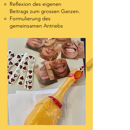
Reflexion des eigenen
Beitrags zum grossen Ganzen.
Formulierung des
gemeinsamen Antriebs