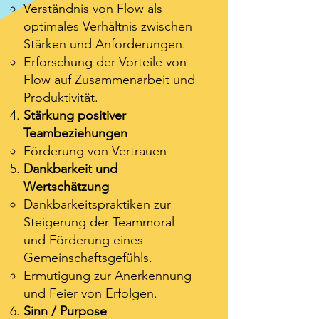
Verständnis von Flow als
optimales Verhältnis zwischen
Stärken und Anforderungen.
Erforschung der Vorteile von
Flow auf Zusammenarbeit und
Produktivität.
Stärkung positiver
Teambeziehungen
Förderung von Vertrauen
Dankbarkeit und
Wertschätzung
Dankbarkeitspraktiken zur
Steigerung der Teammoral
und Förderung eines
Gemeinschaftsgefühls.
Ermutigung zur Anerkennung
und Feier von Erfolgen.
Sinn / Purpose