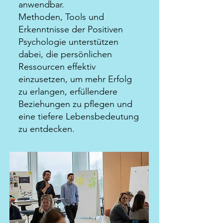
anwendbar.
Methoden, Tools und
Erkenntnisse der Positiven
Psychologie unterstützen
dabei, die persönlichen
Ressourcen effektiv
einzusetzen, um mehr Erfolg
zu erlangen, erfüllendere
Beziehungen zu pflegen und
eine tiefere Lebensbedeutung
zu entdecken.