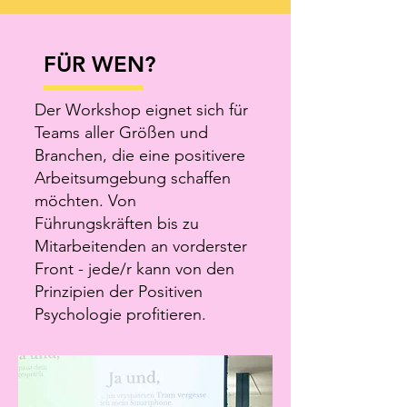
FÜR WEN?
Der Workshop eignet sich für
Teams aller Größen und
Branchen, die eine positivere
Arbeitsumgebung schaffen
möchten. Von
Führungskräften bis zu
Mitarbeitenden an vorderster
Front - jede/r kann von den
Prinzipien der Positiven
Psychologie profitieren.