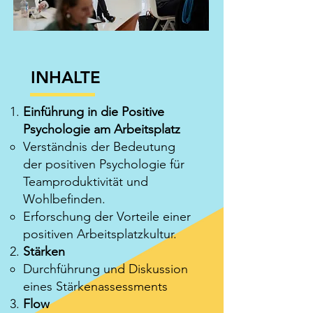
INHALTE
Einführung in die Positive
Psychologie am Arbeitsplatz
Verständnis der Bedeutung
der positiven Psychologie für
Teamproduktivität und
Wohlbefinden.
Erforschung der Vorteile einer
positiven Arbeitsplatzkultur.
Stärken
Durchführung und Diskussion
eines Stärkenassessments
Flow