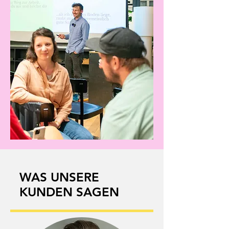
WAS UNSERE
KUNDEN SAGEN